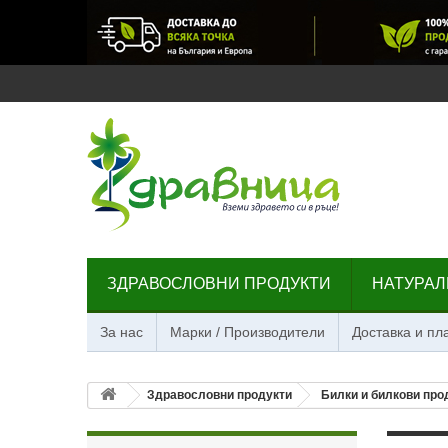
ЗДРАВОСЛОВНИ ПРОДУКТИ
НАТУРАЛ
За нас
Марки / Производители
Доставка и п
Здравословни продукти
Билки и билкови про