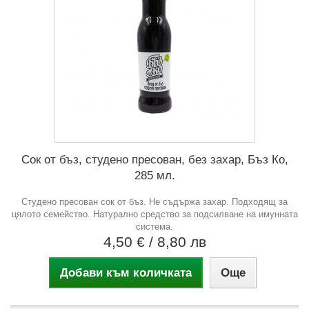
Сок от бъз, студено пресован, без захар, Бъз Ко,
285 мл.
Студено пресован сок от бъз. Не съдържа захар. Подходящ за
цялото семейство. Натурално средство за подсилване на имунната
система.
4,50 €
/ 8,80 лв
Добави към количката
Още