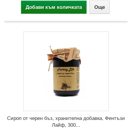
Добави към количката
Още
Сироп от черен бъз, хранителна добавка, Фентъзи
Лайф, 300...