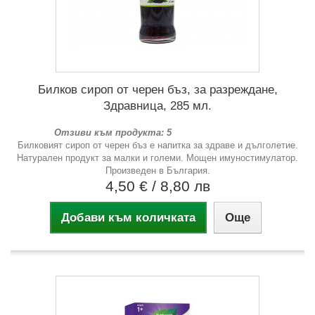
Билков сироп от черен бъз, за разреждане,
Здравница, 285 мл.
Отзиви към продукта: 5
Билковият сироп от черен бъз е напитка за здраве и дълголетие.
Натурален продукт за малки и големи. Мощен имуностимулатор.
Произведен в България.
4,50 €
/ 8,80 лв
Добави към количката
Още