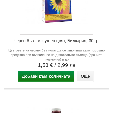
Черен бъз - изсушен цвят, Билкария, 30 гр.
Цветовете на черния бъз могат да се използват като помощно
средство при възпаление на дихателните пътища (бронхит,
пневмония) и др.
1,53 €
/ 2,99 лв
Добави към количката
Още