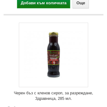
Добави към количката
Още
Черен бъз с кленов сироп, за разреждане,
Здравница, 285 мл.