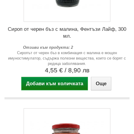
Сироп от черен бъз с малина, Фентъзи Лайф, 300
мл.
Отзиви към продукта: 2
Сиропът от черен бъз в комбинация с малина е мощен
имуностимулатор, съдържа полезни вещества, които се борят с
редица заболявания.
4,55 €
/ 8,90 лв
Добави към количката
Още