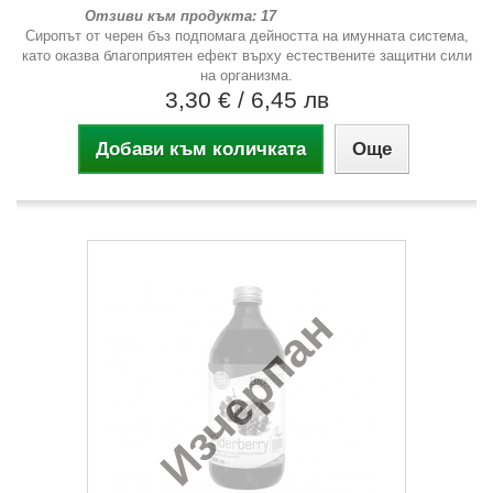
Отзиви към продукта: 17
Сиропът от черен бъз подпомага дейността на имунната система,
като оказва благоприятен ефект върху естествените защитни сили
на организма.
3,30 €
/ 6,45 лв
Добави към количката
Още
Изчерпан