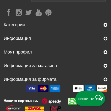
Категории
Информация
Моят профил
Информация за магазина
Информация за фирмата
ПИШИ НИ
Нашите партньори: