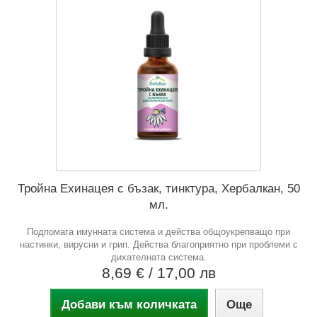
Тройна Ехинацея с бъзак, тинктура, Хербалкан, 50
мл.
Подпомага имунната система и действа общоукрепващо при
настинки, вирусни и грип. Действа благоприятно при проблеми с
дихателната система.
8,69 €
/ 17,00 лв
Добави към количката
Още