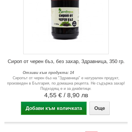
Сироп от черен бъз, без захар, Здравница, 350 гр.
Отзиви към продукта: 14
Сиропът от черен бъз на "Здравница" е натурален продукт,
произведен в България, по домашна рецепта. Не съдържа захар!
Подходящ е и за диабетици.
4,55 €
/ 8,90 лв
Добави към количката
Още