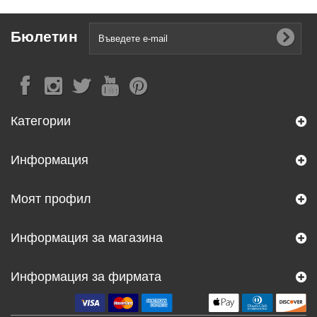
Бюлетин
Категории
Информация
Моят профил
Информация за магазина
Информация за фирмата