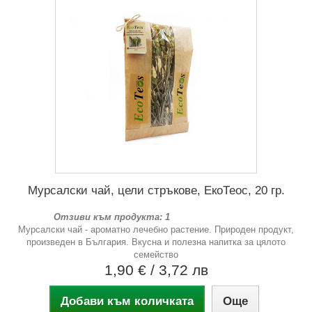
Мурсалски чай, цели стръкове, ЕкоТеос, 20 гр.
Отзиви към продукта: 1
Мурсалски чай - ароматно лечебно растение. Природен продукт,
произведен в България. Вкусна и полезна напитка за цялото
семейство
1,90 €
/ 3,72 лв
Добави към количката
Още