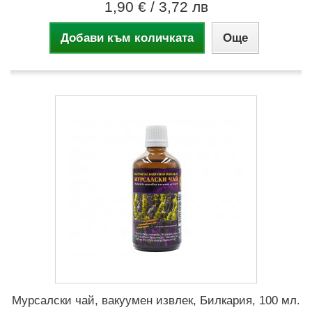
1,90 €
/ 3,72 лв
Добави към количката
Още
Мурсалски чай, вакуумен извлек, Билкария, 100 мл.