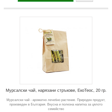
Мурсалски чай, нарязани стръкове, ЕкоТеос, 20 гр.
Мурсалски чай - ароматно лечебно растение. Природен продукт,
произведен в България. Вкусна и полезна напитка за цялото
семейство