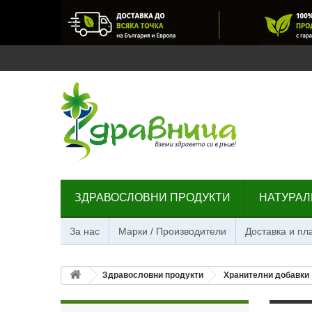
ЗДРАВОСЛОВНИ ПРОДУКТИ
НАТУРАЛ
За нас
Марки / Производители
Доставка и п
Здравословни продукти
Хранителни добавки