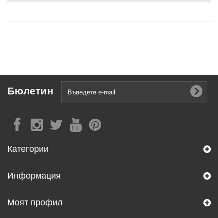
Бюлетин
Категории
Информация
Моят профил