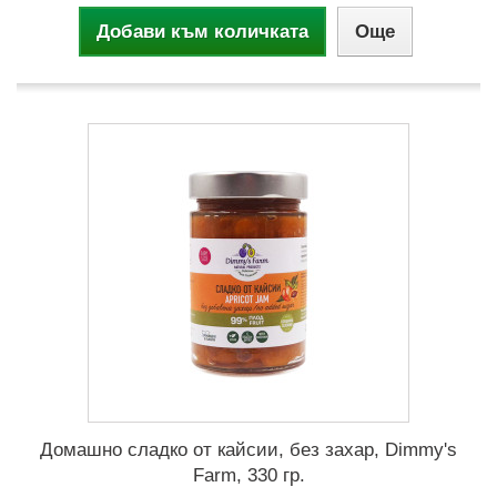
Добави към количката
Още
Домашно сладко от кайсии, без захар, Dimmy's
Farm, 330 гр.