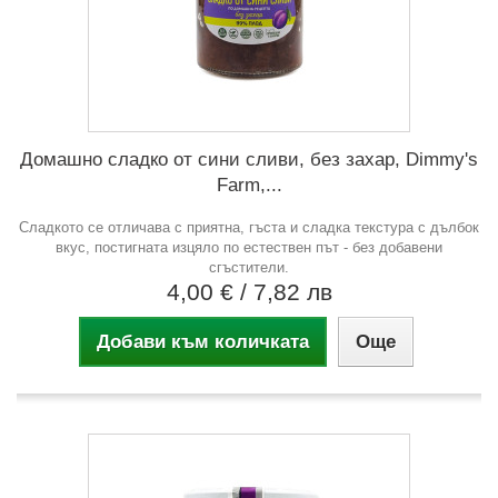
Домашно сладко от сини сливи, без захар, Dimmy's
Farm,...
Сладкото се отличава с приятна, гъста и сладка текстура с дълбок
вкус, постигната изцяло по естествен път - без добавени
сгъстители.
4,00 €
/ 7,82 лв
Добави към количката
Още