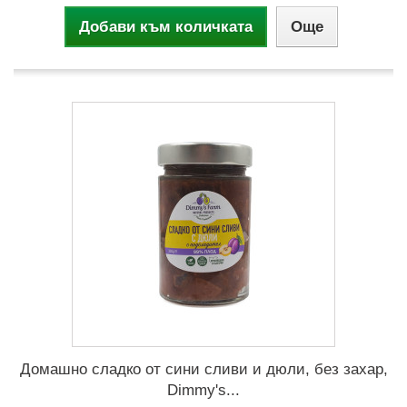
Добави към количката
Още
Домашно сладко от сини сливи и дюли, без захар,
Dimmy's...