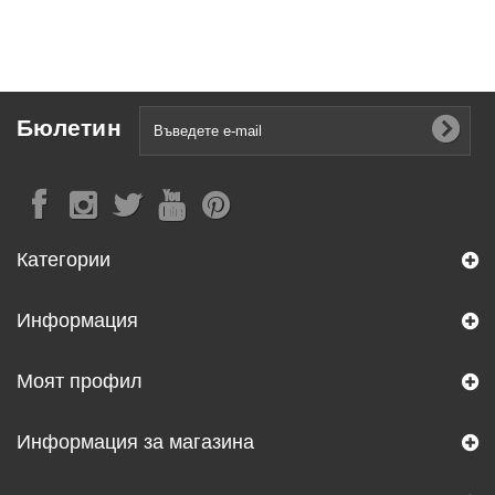
Бюлетин
Категории
Информация
Моят профил
Информация за магазина