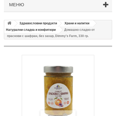
МЕНЮ
Здравословни продукти
Храни и напитки
Натурални сладка и конфитюри
Домашно сладко от
праскови с шафран, без захар, Dimmy's Farm, 330 гр.