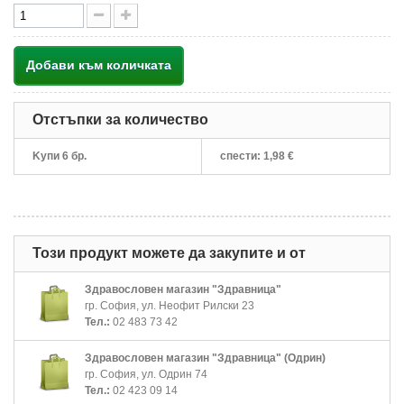
Добави към количката
Отстъпки за количество
Kупи 6 бр.
спести:
1,98 €
Този продукт можете да закупите и от
Здравословен магазин "Здравница"
гр. София, ул. Неофит Рилски 23
Тел.:
02 483 73 42
Здравословен магазин "Здравница" (Одрин)
гр. София, ул. Одрин 74
Тел.:
02 423 09 14