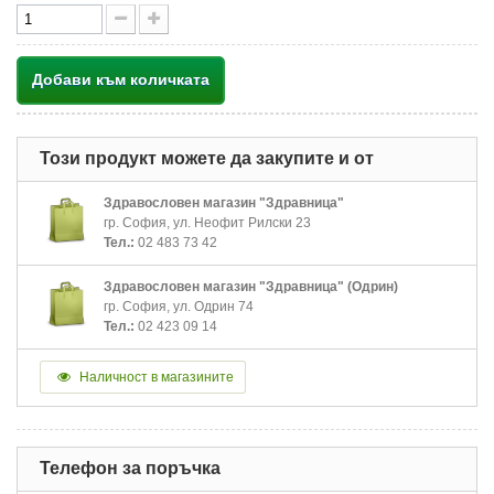
Добави към количката
Този продукт можете да закупите и от
Здравословен магазин "Здравница"
гр. София, ул. Неофит Рилски 23
Тел.:
02 483 73 42
Здравословен магазин "Здравница" (Одрин)
гр. София, ул. Одрин 74
Тел.:
02 423 09 14
Наличност в магазините
Телефон за поръчка