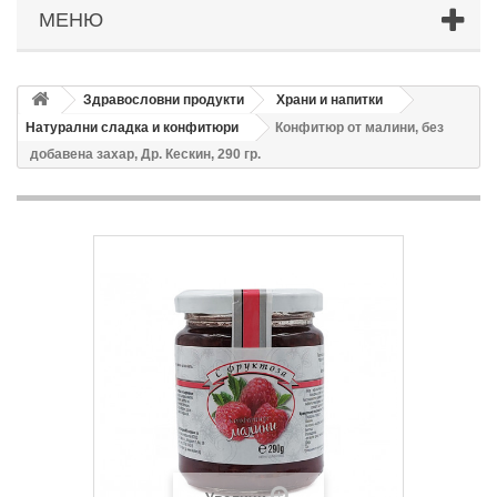
МЕНЮ
Здравословни продукти
Храни и напитки
Натурални сладка и конфитюри
Конфитюр от малини, без
добавена захар, Др. Кескин, 290 гр.