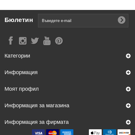
Бюлетин
Категории
Информация
Моят профил
Информация за магазина
Информация за фирмата