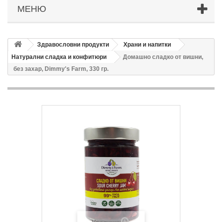
МЕНЮ
Здравословни продукти
Храни и напитки
Натурални сладка и конфитюри
Домашно сладко от вишни,
без захар, Dimmy's Farm, 330 гр.