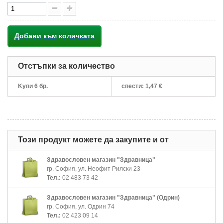
Добави към количката
Отстъпки за количество
Kупи 6 бр.
спести:
1,47 €
Този продукт можете да закупите и от
Здравословен магазин "Здравница"
гр. София, ул. Неофит Рилски 23
Тел.:
02 483 73 42
Здравословен магазин "Здравница" (Одрин)
гр. София, ул. Одрин 74
Тел.:
02 423 09 14