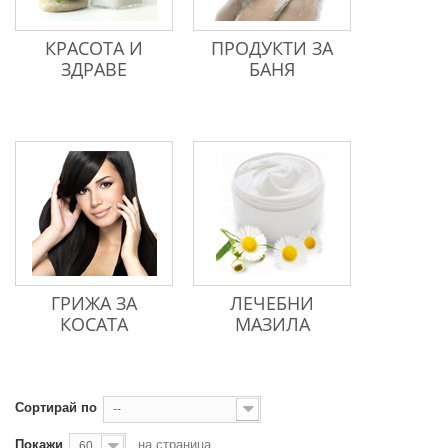
КРАСОТА И
ПРОДУКТИ ЗА
ЗДРАВЕ
БАНЯ
ГРИЖА ЗА
ЛЕЧЕБНИ
КОСАТА
МАЗИЛА
Сортирай по
--
Покажи
на страница
60