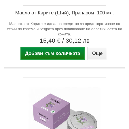
Масло от Карите (Ший), Пранаром, 100 мл.
Маслото от Карите е идеално средство за предотвратяване на
стрии по корема и бедрата чрез повишаване на еластичността на
кожата.
15,40 €
/ 30,12 лв
Добави към количката
Още