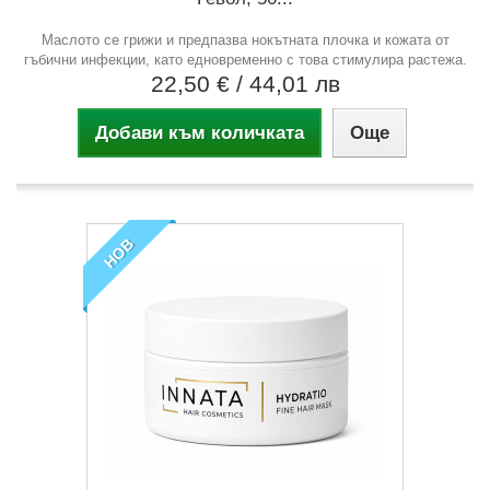
Маслото се грижи и предпазва нокътната плочка и кожата от
гъбични инфекции, като едновременно с това стимулира растежа.
22,50 €
/ 44,01 лв
Добави към количката
Още
НОВ