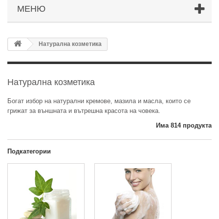
МЕНЮ
Натурална козметика
Натурална козметика
Богат избор на натурални кремове, мазила и масла, които се
грижат за външната и вътрешна красота на човека.
Има 814 продукта
Подкатегории