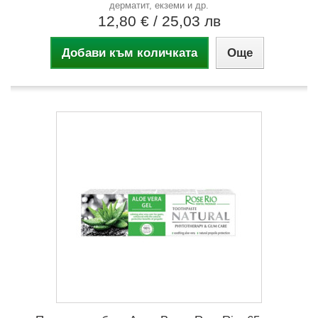
дерматит, екземи и др.
12,80 €
/ 25,03 лв
Добави към количката
Още