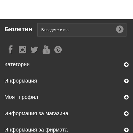
Бюлетин
Категории
Информация
Моят профил
Информация за магазина
Информация за фирмата