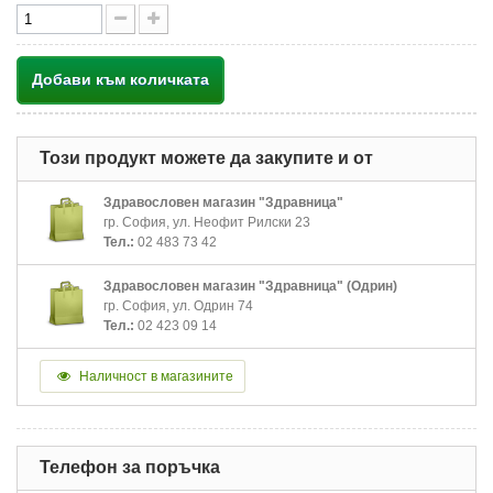
Добави към количката
Този продукт можете да закупите и от
Здравословен магазин "Здравница"
гр. София, ул. Неофит Рилски 23
Тел.:
02 483 73 42
Здравословен магазин "Здравница" (Одрин)
гр. София, ул. Одрин 74
Тел.:
02 423 09 14
Наличност в магазините
Телефон за поръчка