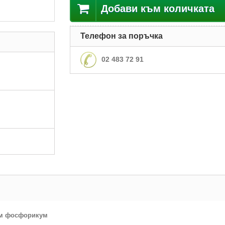
Добави към количката
Телефон за поръчка
02 483 72 91
ум фосфорикум