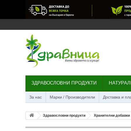
ЗДРАВОСЛОВНИ ПРОДУКТИ
НАТУРАЛ
За нас
Марки / Производители
Доставка и п
Здравословни продукти
Хранителни добавки