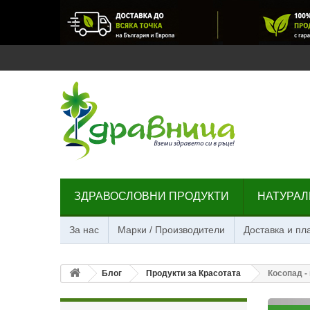
ЗДРАВОСЛОВНИ ПРОДУКТИ
НАТУРАЛ
За нас
Марки / Производители
Доставка и п
Блог
Продукти за Красотата
Косопад -