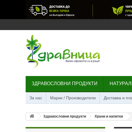
ЗДРАВОСЛОВНИ ПРОДУКТИ
НАТУРАЛ
За нас
Марки / Производители
Доставка и п
Здравословни продукти
Храни и напитки