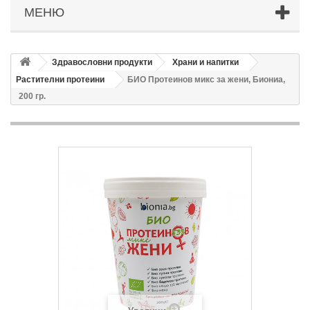
МЕНЮ
Здравословни продукти
Храни и напитки
Растителни протеини
БИО Протеинов микс за жени, Биониа,
200 гр.