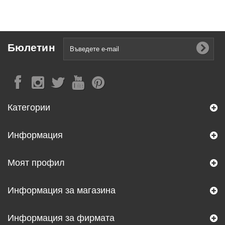
Бюлетин
Категории
Информация
Моят профил
Информация за магазина
Информация за фирмата