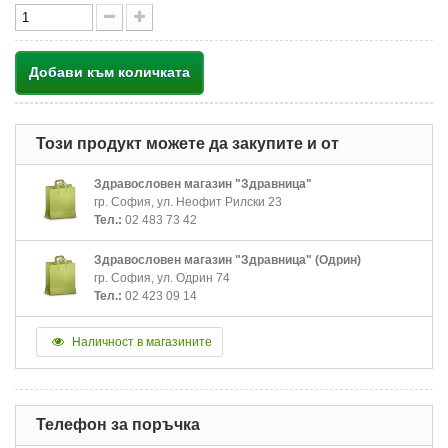
Добави към количката
Този продукт можете да закупите и от
Здравословен магазин "Здравница"
гр. София, ул. Неофит Рилски 23
Тел.:
02 483 73 42
Здравословен магазин "Здравница" (Одрин)
гр. София, ул. Одрин 74
Тел.:
02 423 09 14
Наличност в магазините
Телефон за поръчка