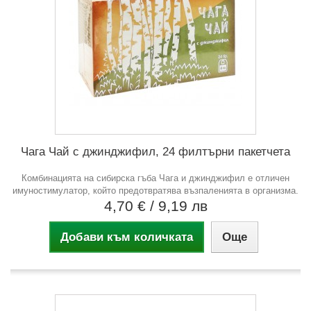
Чага Чай с джинджифил, 24 филтърни пакетчета
Комбинацията на сибирска гъба Чага и джинджифил е отличен
имуностимулатор, който предотвратява възпаленията в организма.
4,70 €
/ 9,19 лв
Добави към количката
Още