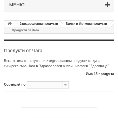
МЕНЮ
Здравословни продукти
Билки и билкови продукти
Продукти от Чага
Продукти от Чага
Богата гама от натурални и здравословни продукти от дива,
сибирска гъба Чага в Здравословен онлайн магазин "Здравница".
Има 15 продукта
Сортирай по
--