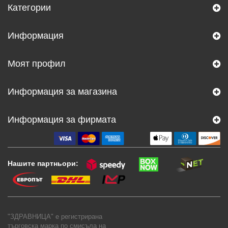
Категории
Информация
Моят профил
Информация за магазина
Информация за фирмата
Нашите партньори:
"ЗДРАВНИЦА" е регистрирана
търговска марка по смисъла на