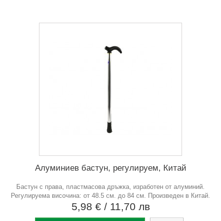
Алуминиев бастун, регулируем, Китай
Бастун с права, пластмасова дръжка, изработен от алуминий.
Регулируема височина: от 48.5 см. до 84 см. Произведен в Китай.
5,98 €
/ 11,70 лв