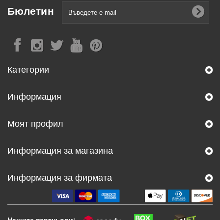
Бюлетин
Категории
Информация
Моят профил
Информация за магазина
Информация за фирмата