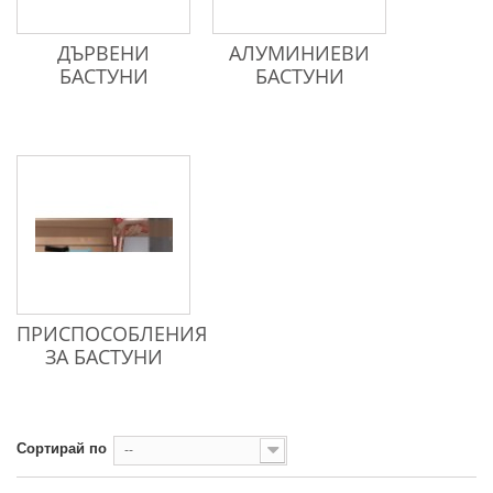
ДЪРВЕНИ
АЛУМИНИЕВИ
БАСТУНИ
БАСТУНИ
ПРИСПОСОБЛЕНИЯ
ЗА БАСТУНИ
Сортирай по
--