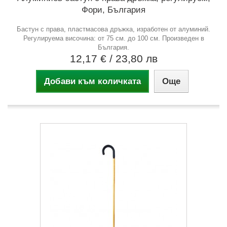
Фори, България
Бастун с права, пластмасова дръжка, изработен от алуминий.
Регулируема височина: от 75 см. до 100 см. Произведен в
България.
12,17 €
/ 23,80 лв
Добави към количката
Още