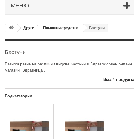
МЕНЮ
Други
Помощни средства
Бастуни
Бастуни
Разнообразие на различни видове бастуни в Здравословен онлайн
магазин "Здравница".
Има 4 продукта
Подкатегории