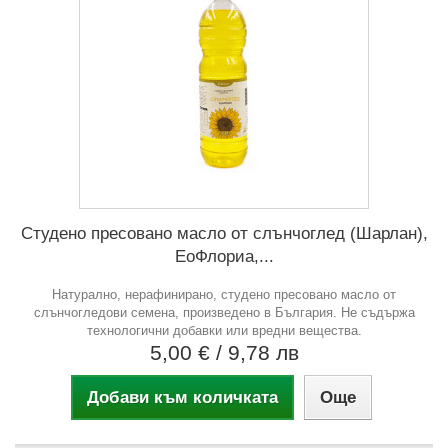
Студено пресовано масло от слънчоглед (Шарлан),
ЕоФлориа,...
Натурално, нерафинирано, студено пресовано масло от
слънчогледови семена, произведено в България. Не съдържа
технологични добавки или вредни вещества.
5,00 €
/ 9,78 лв
Добави към количката
Още