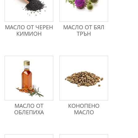
МАСЛО ОТ ЧЕРЕН
МАСЛО ОТ БЯЛ
КИМИОН
ТРЪН
МАСЛО ОТ
КОНОПЕНО
ОБЛЕПИХА
МАСЛО