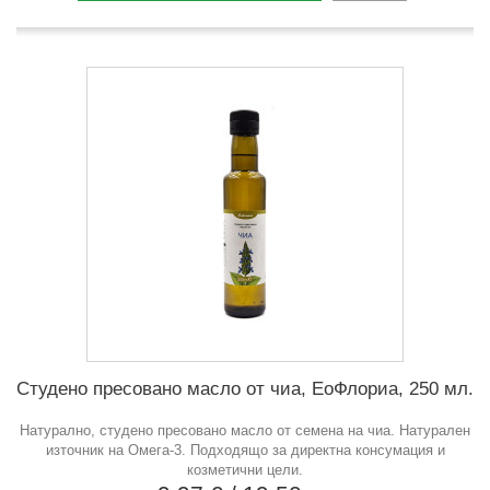
Студено пресовано масло от чиа, ЕоФлориа, 250 мл.
Натурално, студено пресовано масло от семена на чиа. Натурален
източник на Омега-3. Подходящо за директна консумация и
козметични цели.