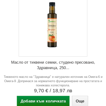
Масло от тиквени семки, студено пресовано,
Здравница, 250...
Тиквеното масло на "Здравница" е натурален източник на Омега-6 и
Омега-9. Допринася за нормалното функциониране на простатата и
понижава холестерола.
9,70 €
/ 18,97 лв
Добави към количката
Още