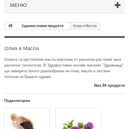
МЕНЮ
Здравословни продукти
Олиа и Масла
Олиа и Масла
Олиата са растителни масла извлчени от различни растения чрез
различни технологии. В Здравословен онлайн магазин "Здравница"
ще намерите богато разнообразие на олиа, масла и зехтини
полезни за Вашето здраве.
Има 84 продукта
Подкатегории