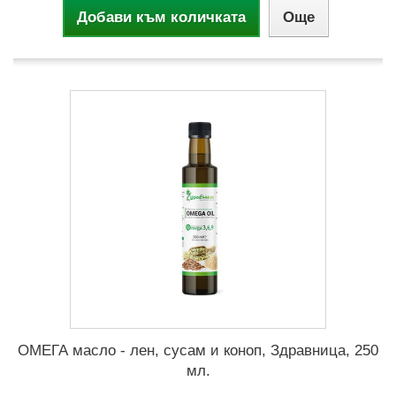
Добави към количката
Още
ОМЕГА масло - лен, сусам и коноп, Здравница, 250
мл.