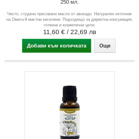
250 мл.
Чисто, студено пресовано масло от авокадо. Натурален източник
на Омега-9 мастни киселини. Подходящо за директна консумация,
готвене и козметични цели.
11,60 €
/ 22,69 лв
Добави към количката
Още