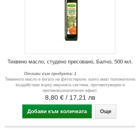
Тиквено масло, студено пресовано, Балчо, 500 мл.
Отзиви към продукта: 1
Тиквеното масло е богато на фитостероли, които имат положително
въздействие върху имунната система, противотуморен и
противовъзпалителен ефект.
8,80 €
/ 17,21 лв
Добави към количката
Още