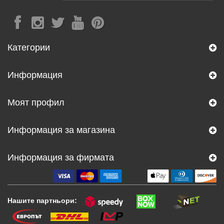
Категории
Информация
Моят профил
Информация за магазина
Информация за фирмата
Нашите партньори: