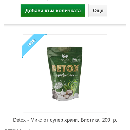
Добави към количката
Още
НОВ
Detox - Микс от супер храни, Биотика, 200 гр.