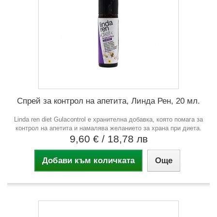
Спрей за контрол на апетита, Линда Рен, 20 мл.
Linda ren diet Gulacontrol е хранителна добавка, която помага за
контрол на апетита и намалява желанието за храна при диета.
9,60 €
/ 18,78 лв
Добави към количката
Още