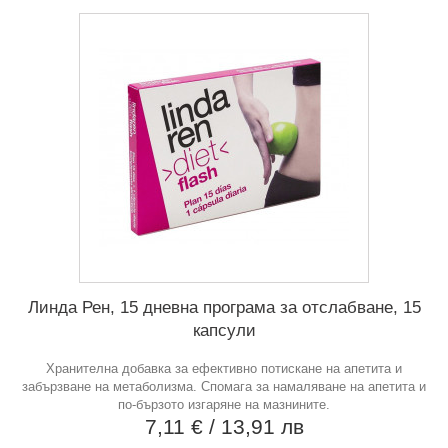
Линда Рен, 15 дневна програма за отслабване, 15
капсули
Хранителна добавка за ефективно потискане на апетита и
забързване на метаболизма. Спомага за намаляване на апетита и
по-бързото изгаряне на мазнините.
7,11 €
/ 13,91 лв