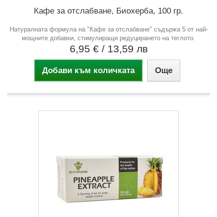
Кафе за отслабване, Биохерба, 100 гр.
Натуралната формула на "Кафе за отслабване" съдържа 5 от най-
мощните добавки, стимулиращи редуцирането на теглото.
6,95 €
/ 13,59 лв
Добави към количката
Още