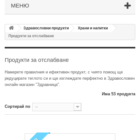
МЕНЮ
Здравословни продукти
Храни и напитки
Продукти за отслабване
Продукти за отслабване
Намерете правилния и ефективен продукт, с чиято помощ ще
редуцирате теглото си и ще изглеждате перфектно в Здравословен
онлайн магазин "Здравница".
Има 53 продукта
Сортирай по
--