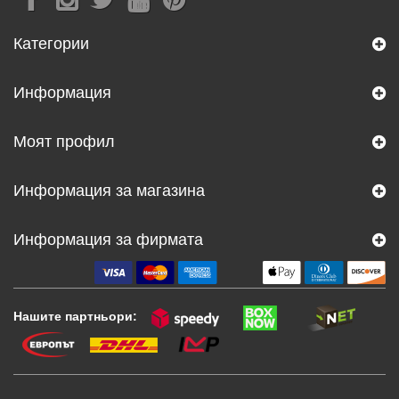
Категории
Информация
Моят профил
Информация за магазина
Информация за фирмата
Нашите партньори: