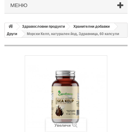
МЕНЮ
Здравословни продукти
Хранителни добавки
Други
Морски Келп, натурален йод, Здравница, 60 капсули
Увеличи