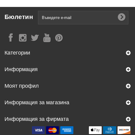
Бюлетин
Категории
Информация
Моят профил
Информация за магазина
Информация за фирмата