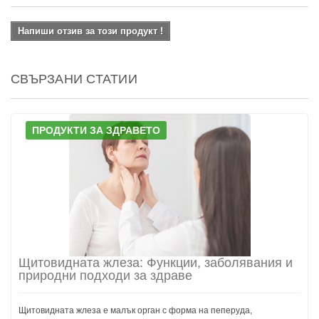
Напиши отзив за този продукт !
СВЪРЗАНИ СТАТИИ
ПРОДУКТИ ЗА ЗДРАВЕТО
Щитовидната жлеза: Функции, заболявания и
природни подходи за здраве
Щитовидната жлеза е малък орган с форма на пеперуда,