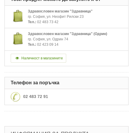
Здравословен магазин "Здравница"
гр. София, ул. Неофит Рилски 23
Тел.:
02 483 73 42
Здравословен магазин "Здравница" (Одрин)
гр. София, ул. Одрин 74
Тел.:
02 423 09 14
Наличност в магазините
Телефон за поръчка
02 483 72 91