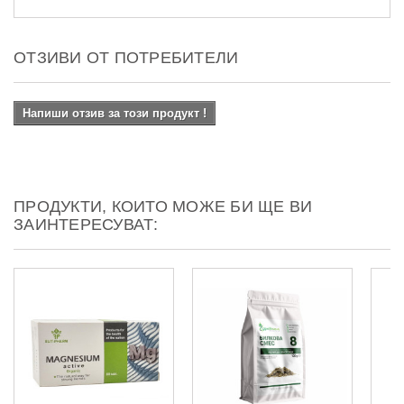
ОТЗИВИ ОТ ПОТРЕБИТЕЛИ
Напиши отзив за този продукт !
ПРОДУКТИ, КОИТО МОЖЕ БИ ЩЕ ВИ
ЗАИНТЕРЕСУВАТ: