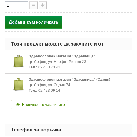
Добави към количката
Този продукт можете да закупите и от
Здравословен магазин "Здравница"
гр. София, ул. Неофит Рилски 23
Тел.:
02 483 73 42
Здравословен магазин "Здравница" (Одрин)
гр. София, ул. Одрин 74
Тел.:
02 423 09 14
Наличност в магазините
Телефон за поръчка