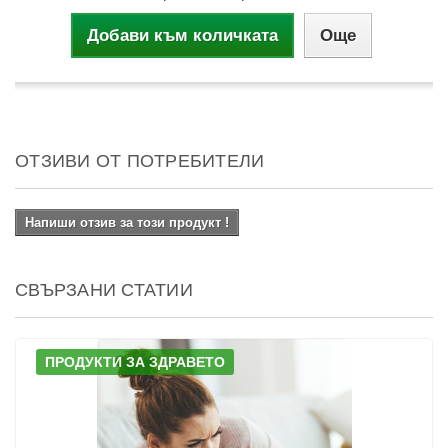
Добави към количката
Още
ОТЗИВИ ОТ ПОТРЕБИТЕЛИ
Напиши отзив за този продукт !
СВЪРЗАНИ СТАТИИ
ПРОДУКТИ ЗА ЗДРАВЕТО