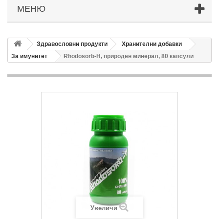
МЕНЮ
Здравословни продукти
Хранителни добавки
За имунитет
Rhodosorb-H, природен минерал, 80 капсули
Увеличи