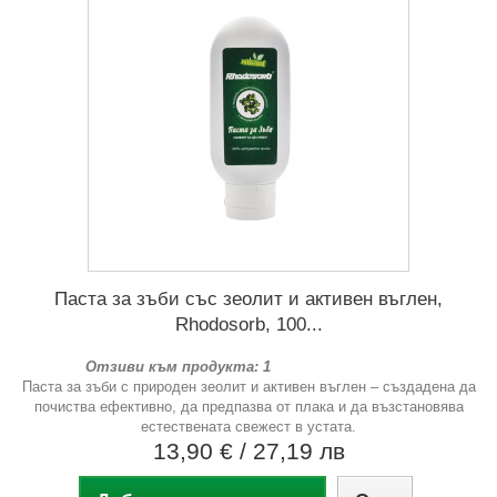
Паста за зъби със зеолит и активен въглен,
Rhodosorb, 100...
Отзиви към продукта: 1
Паста за зъби с природен зеолит и активен въглен – създадена да
почиства ефективно, да предпазва от плака и да възстановява
естествената свежест в устата.
13,90 €
/ 27,19 лв