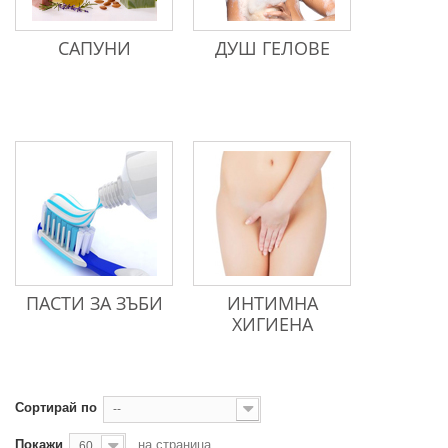
САПУНИ
ДУШ ГЕЛОВЕ
ПАСТИ ЗА ЗЪБИ
ИНТИМНА
ХИГИЕНА
Сортирай по
--
Покажи
на страница
60