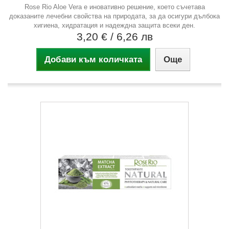
Rose Rio Aloe Vera е иновативно решение, което съчетава
доказаните лечебни свойства на природата, за да осигури дълбока
хигиена, хидратация и надеждна защита всеки ден.
3,20 €
/ 6,26 лв
Добави към количката
Още