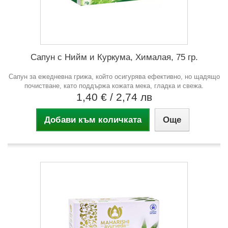
Сапун с Нийм и Куркума, Хималая, 75 гр.
Сапун за ежедневна грижа, който осигурява ефективно, но щадящо
почистване, като поддържа кожата мека, гладка и свежа.
1,40 €
/ 2,74 лв
Добави към количката
Още