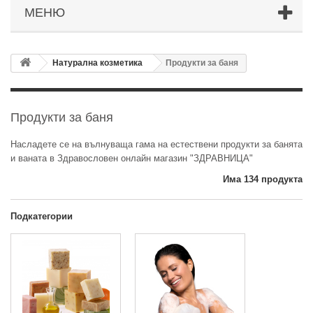
МЕНЮ
Натурална козметика
Продукти за баня
Продукти за баня
Насладете се на вълнуваща гама на естествени продукти за банята
и ваната в Здравословен онлайн магазин "ЗДРАВНИЦА"
Има 134 продукта
Подкатегории