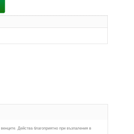
 венците. Действа благоприятно при възпаления в