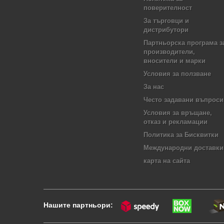
поверителност
За търговци и
дистрибутори
Партньорска програма з
производители,
вносители и марки
Условия за ползване
За нас
Често задавани въпроси
Условия за връщане,
отказ и рекламации
Политика за Бисквитки
Международни доставки
карта на сайта
Нашите партньори: