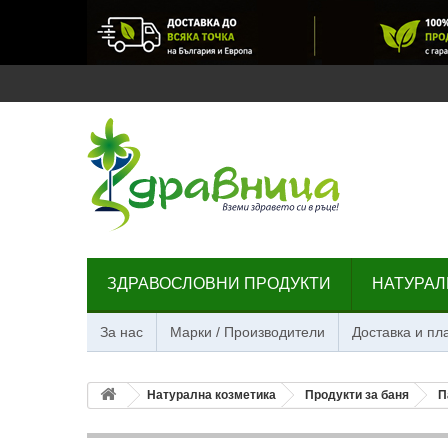
ЗДРАВОСЛОВНИ ПРОДУКТИ
НАТУРАЛ
За нас
Марки / Производители
Доставка и п
Натурална козметика
Продукти за баня
П