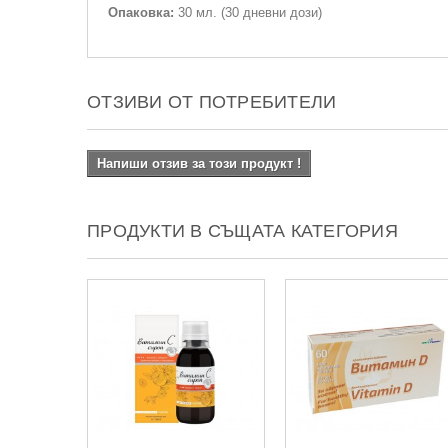
Опаковка:
30 мл. (30 дневни дози)
ОТЗИВИ ОТ ПОТРЕБИТЕЛИ
Напиши отзив за този продукт !
ПРОДУКТИ В СЪЩАТА КАТЕГОРИЯ