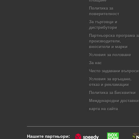
плащане
Политика за
поверителност
За търговци и
дистрибутори
Партньорска програма з
производители,
вносители и марки
Условия за ползване
За нас
Често задавани въпроси
Условия за връщане,
отказ и рекламации
Политика за Бисквитки
Международни доставки
карта на сайта
Нашите партньори: