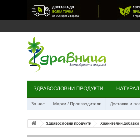
ЗДРАВОСЛОВНИ ПРОДУКТИ
НАТУРАЛ
За нас
Марки / Производители
Доставка и п
Здравословни продукти
Хранителни добавки