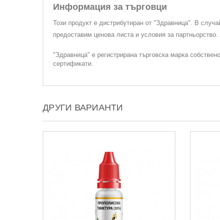
Информация за търговци
Този продукт е дистрибутиран от "Здравница". В случа
предоставим ценова листа и условия за партньорство
"Здравница" е регистрирана търговска марка собствен
сертификати.
ДРУГИ ВАРИАНТИ