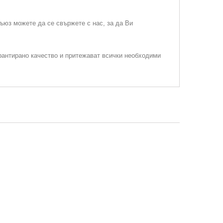
съюз можете да се свържете с нас, за да Ви
рантирано качество и притежават всички необходими