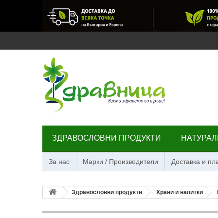
ЗДРАВОСЛОВНИ ПРОДУКТИ
НАТУРАЛ
За нас
Марки / Производители
Доставка и п
Здравословни продукти
Храни и напитки