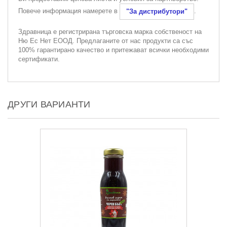
Повече информация намерете в
.
"За дистрибутори"
Здравница е регистрирана търговска марка собственост на
Ню Ес Нет ЕООД. Предлаганите от нас продукти са със
100% гарантирано качество и притежават всички необходими
сертификати.
ДРУГИ ВАРИАНТИ