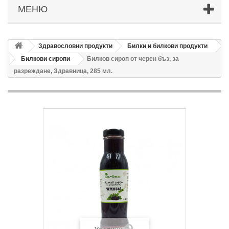
МЕНЮ
Здравословни продукти
Билки и билкови продукти
Билкови сиропи
Билков сироп от черен бъз, за
разреждане, Здравница, 285 мл.