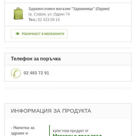
Здравословен магазин "Здравница" (Одрин)
гр. София, ул. Одрин 74
Тел.:
02 423 09 14
Наличност в магазините
Телефон за поръчка
02 483 72 91
ИНФОРМАЦИЯ ЗА ПРОДУКТА
- Напитка за
купи този продукт от
здраве и