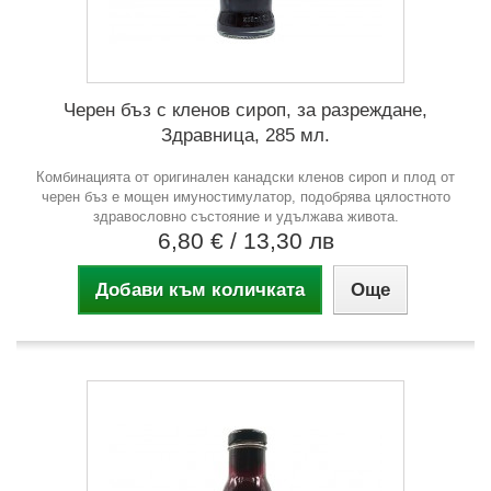
Черен бъз с кленов сироп, за разреждане,
Здравница, 285 мл.
Комбинацията от оригинален канадски кленов сироп и плод от
черен бъз е мощен имуностимулатор, подобрява цялостното
здравословно състояние и удължава живота.
6,80 €
/ 13,30 лв
Добави към количката
Още