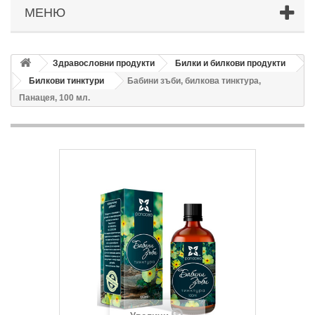
МЕНЮ
Здравословни продукти
Билки и билкови продукти
Билкови тинктури
Бабини зъби, билкова тинктура,
Панацея, 100 мл.