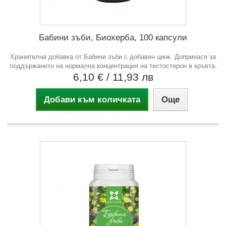
Бабини зъби, Биохерба, 100 капсули
Хранителна добавка от Бабини зъби с добавен цинк. Допринася за
поддържането на нормална концентрация на тестостерон в кръвта.
6,10 €
/ 11,93 лв
Добави към количката
Още