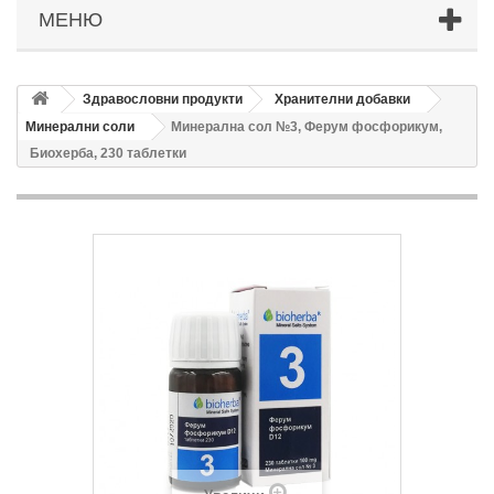
МЕНЮ
Здравословни продукти
Хранителни добавки
Минерални соли
Минерална сол №3, Ферум фосфорикум,
Биохерба, 230 таблетки