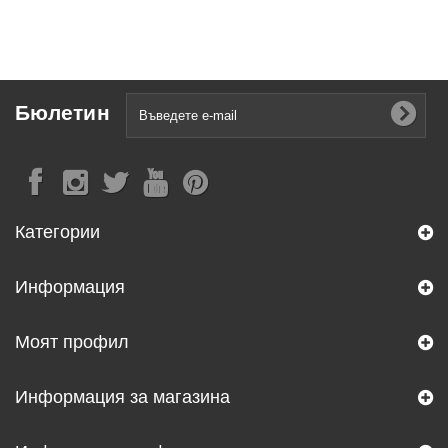
Бюлетин
Категории
Информация
Моят профил
Информация за магазина