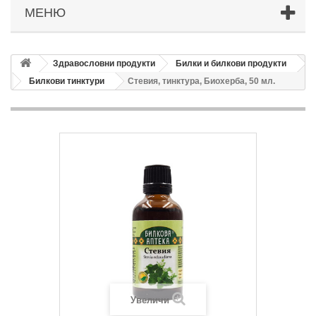
МЕНЮ
Здравословни продукти
Билки и билкови продукти
Билкови тинктури
Стевия, тинктура, Биохерба, 50 мл.
Увеличи