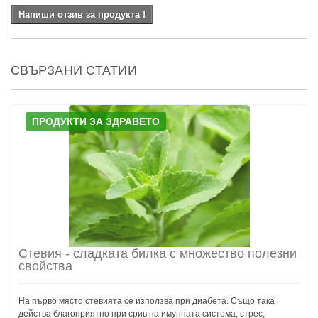
Напиши отзив за продукта !
СВЪРЗАНИ СТАТИИ
ПРОДУКТИ ЗА ЗДРАВЕТО
Стевия - сладката билка с множество полезни
свойства
На първо място стевията се използва при диабета. Също така
действа благоприятно при срив на имунната система, стрес,