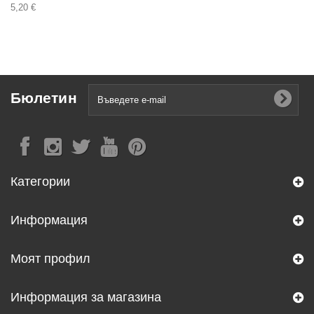
5,20 €
Бюлетин
Категории
Информация
Моят профил
Информация за магазина