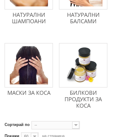
НАТУРАЛНИ
НАТУРАЛНИ
ШАМПОАНИ
БАЛСАМИ
МАСКИ ЗА КОСА
БИЛКОВИ
ПРОДУКТИ ЗА
КОСА
Сортирай по
--
Покажи
на страница
60