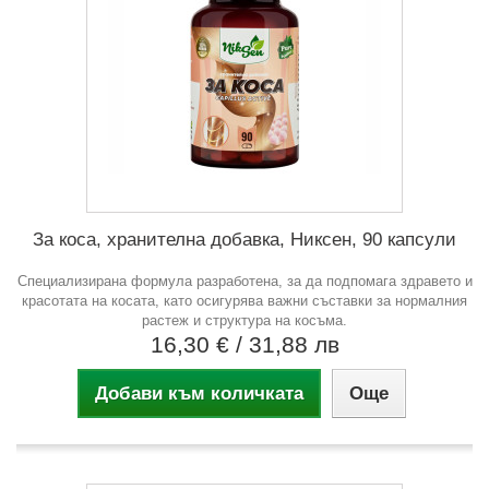
За коса, хранителна добавка, Никсен, 90 капсули
Специализирана формула разработена, за да подпомага здравето и
красотата на косата, като осигурява важни съставки за нормалния
растеж и структура на косъма.
16,30 €
/ 31,88 лв
Добави към количката
Още