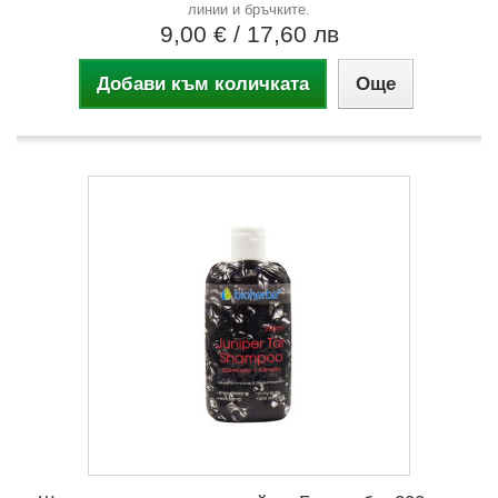
линии и бръчките.
9,00 €
/ 17,60 лв
Добави към количката
Още