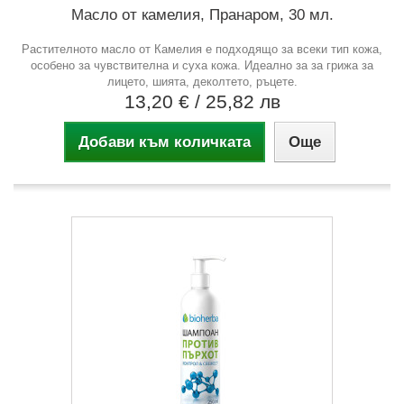
Масло от камелия, Пранаром, 30 мл.
Растителното масло от Камелия е подходящо за всеки тип кожа,
особено за чувствителна и суха кожа. Идеално за за грижа за
лицето, шията, деколтето, ръцете.
13,20 €
/ 25,82 лв
Добави към количката
Още