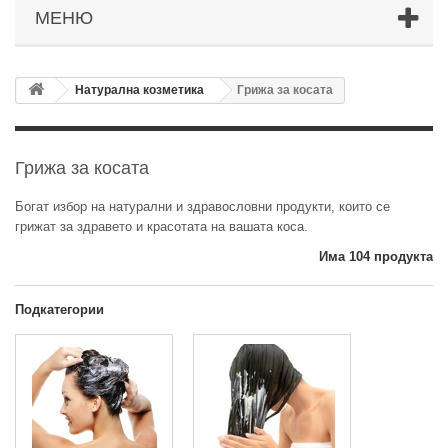
МЕНЮ
Натурална козметика
Грижа за косата
Грижа за косата
Богат избор на натурални и здравословни продукти, които се
грижат за здравето и красотата на вашата коса.
Има 104 продукта
Подкатегории