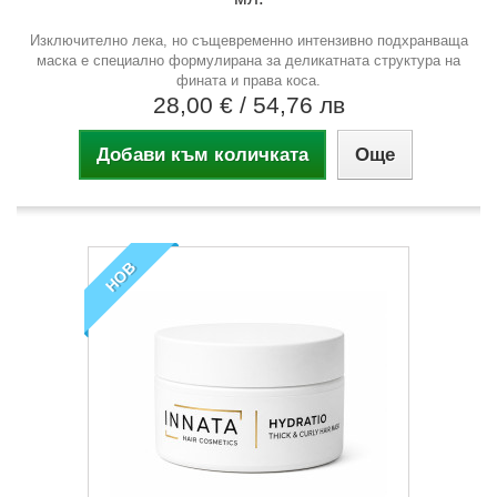
Изключително лека, но същевременно интензивно подхранваща
маска е специално формулирана за деликатната структура на
фината и права коса.
28,00 €
/ 54,76 лв
Добави към количката
Още
НОВ