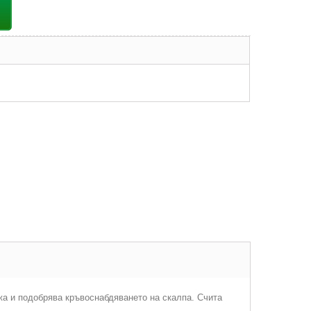
жа и подобрява кръвоснабдяването на скалпа. Счита