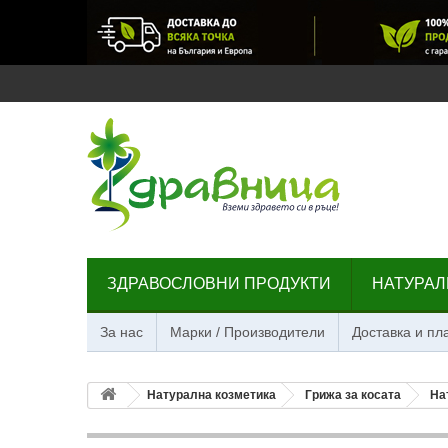
ЗДРАВОСЛОВНИ ПРОДУКТИ
НАТУРАЛ
За нас
Марки / Производители
Доставка и п
Натурална козметика
Грижа за косата
На