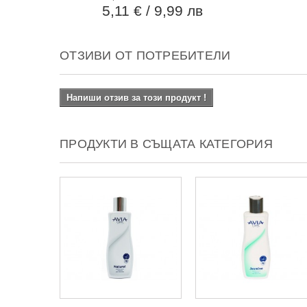
5,11 €
/ 9,99 лв
ОТЗИВИ ОТ ПОТРЕБИТЕЛИ
Напиши отзив за този продукт !
ПРОДУКТИ В СЪЩАТА КАТЕГОРИЯ