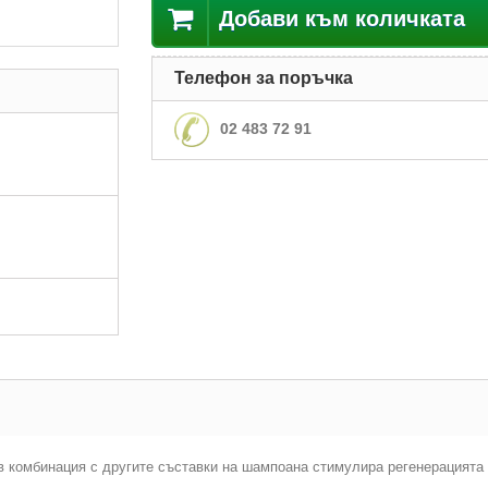
Добави към количката
Телефон за поръчка
02 483 72 91
в комбинация с другите съставки на шампоана стимулира регенерацията