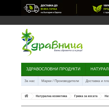
ЗДРАВОСЛОВНИ ПРОДУКТИ
НАТУРАЛ
За нас
Марки / Производители
Доставка и п
Натурална козметика
Грижа за косата
На