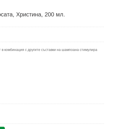
сата, Христина, 200 мл.
т в комбинация с другите съставки на шампоана стимулира