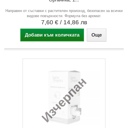
Направен от съставки с растителен произход, безопасен за всички
видове повърхности. Формула без аромат.
7,60 €
/ 14,86 лв
Добави към количката
Още
Изчерпан