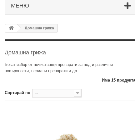
МЕНЮ
Домашна грижа
Домашна грижа
Богат избор от почистващи препарати за под и различни
повърхности, перилни препарати и др.
Има 15 продукта
Сортирай по
--