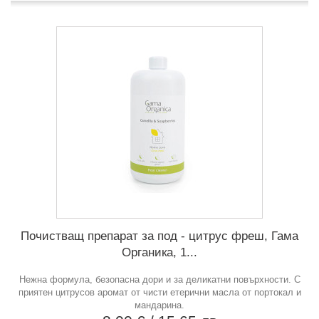
Почистващ препарат за под - цитрус фреш, Гама
Органика, 1...
Нежна формула, безопасна дори и за деликатни повърхности. С
приятен цитрусов аромат от чисти етерични масла от портокал и
мандарина.