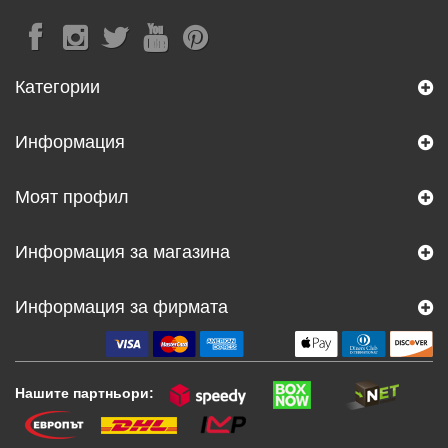
Категории
Информация
Моят профил
Информация за магазина
Информация за фирмата
Нашите партньори: