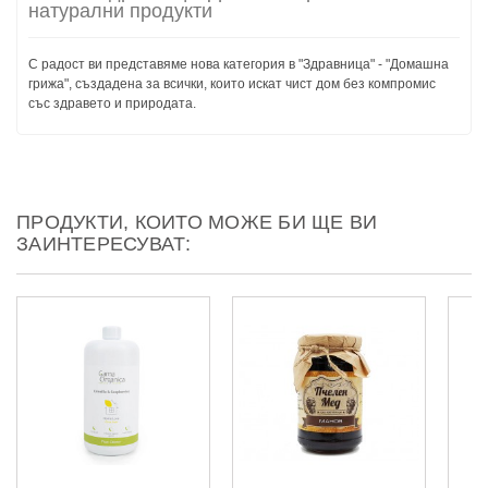
натурални продукти
С радост ви представяме нова категория в "Здравница" - "Домашна
грижа", създадена за всички, които искат чист дом без компромис
със здравето и природата.
ПРОДУКТИ, КОИТО МОЖЕ БИ ЩЕ ВИ
ЗАИНТЕРЕСУВАТ: