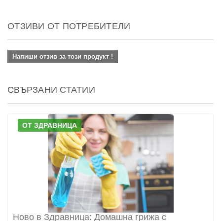
ОТЗИВИ ОТ ПОТРЕБИТЕЛИ
Напиши отзив за този продукт !
СВЪРЗАНИ СТАТИИ
ОТ ЗДРАВНИЦА
Ново в Здравница: Домашна грижа с