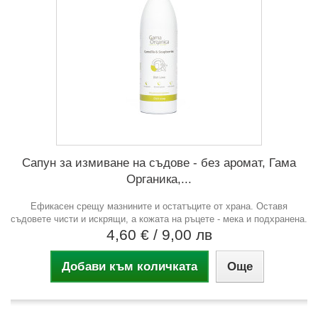
Сапун за измиване на съдове - без аромат, Гама
Органика,...
Ефикасен срещу мазнините и остатъците от храна. Оставя
съдовете чисти и искрящи, а кожата на ръцете - мека и подхранена.
4,60 €
/ 9,00 лв
Добави към количката
Още