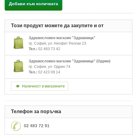
Добави към количката
Този продукт можете да закупите и от
Здравословен магазин "Здравница"
гр. София, ул. Неофит Рилски 23
Тел.:
02 483 73 42
Здравословен магазин "Здравница" (Одрин)
гр. София, ул. Одрин 74
Тел.:
02 423 09 14
Наличност в магазините
Телефон за поръчка
02 483 72 91