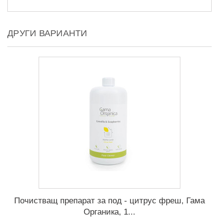
ДРУГИ ВАРИАНТИ
Почистващ препарат за под - цитрус фреш, Гама
Органика, 1...