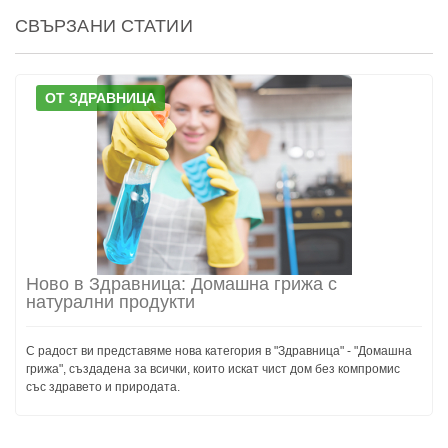
СВЪРЗАНИ СТАТИИ
ОТ ЗДРАВНИЦА
Ново в Здравница: Домашна грижа с
натурални продукти
С радост ви представяме нова категория в "Здравница" - "Домашна
грижа", създадена за всички, които искат чист дом без компромис
със здравето и природата.