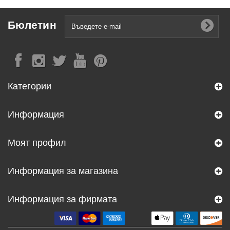
Бюлетин
Категории
Информация
Моят профил
Информация за магазина
Информация за фирмата