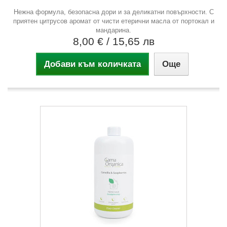
Нежна формула, безопасна дори и за деликатни повърхности. С
приятен цитрусов аромат от чисти етерични масла от портокал и
мандарина.
8,00 €
/ 15,65 лв
Добави към количката
Още