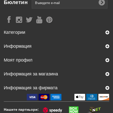
Бюлетин
Категории
Информация
Моят профил
Информация за магазина
Информация за фирмата
Нашите партньори: