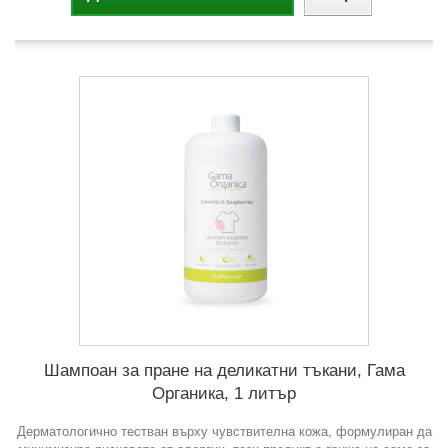
Шампоан за пране на деликатни тъкани, Гама
Органика, 1 литър
Дерматологично тестван върху чувствителна кожа, формулиран да