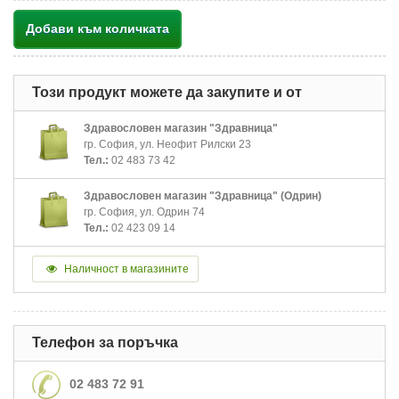
Добави към количката
Този продукт можете да закупите и от
Здравословен магазин "Здравница"
гр. София, ул. Неофит Рилски 23
Тел.:
02 483 73 42
Здравословен магазин "Здравница" (Одрин)
гр. София, ул. Одрин 74
Тел.:
02 423 09 14
Наличност в магазините
Телефон за поръчка
02 483 72 91