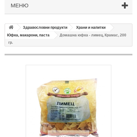
МЕНЮ
Здравословни продукти
Храни и напитки
Юфка, макарони, паста
Домашна юфка - лимец, Крамас, 200
гр.