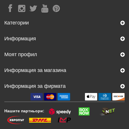
Категории
Информация
Моят профил
Информация за магазина
Информация за фирмата
Нашите партньори: