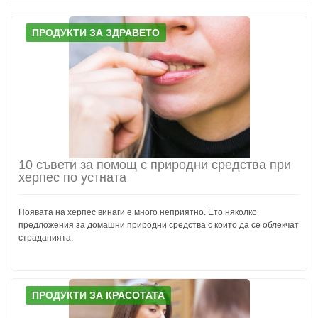
ПРОДУКТИ ЗА ЗДРАВЕТО
10 съвети за помощ с природни средства при
херпес по устната
Появата на херпес винаги е много неприятно. Ето няколко
предложения за домашни природни средства с които да се облекчат
страданията.
ПРОДУКТИ ЗА КРАСОТАТА