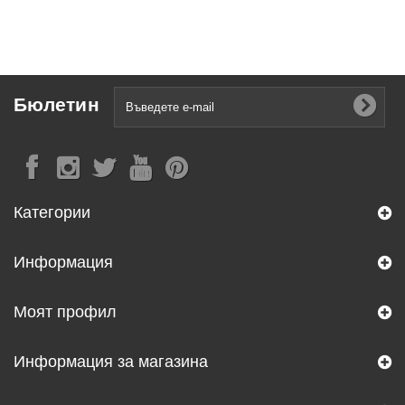
Бюлетин
Категории
Информация
Моят профил
Информация за магазина