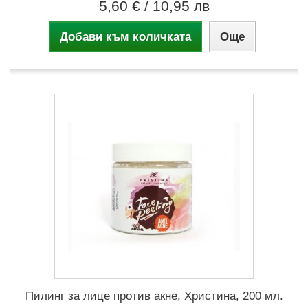
5,60 €
/ 10,95 лв
Добави към количката
Още
Пилинг за лице против акне, Христина, 200 мл.