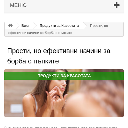
МЕНЮ
Блог
Продукти за Красотата
Прости, но
ефективни начини за борба с пъпките
Прости, но ефективни начини за
борба с пъпките
ПРОДУКТИ ЗА КРАСОТАТА