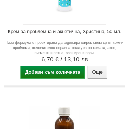
Крем за проблемна и акнетична, Христина, 50 мл.
Тази формула е проектирана да адресира широк спектър от кожни
проблеми, включително неравна текстура на кожата, акне,
пигментни петна, разширени пори.
6,70 €
/ 13,10 лв
Добави към количката
Още