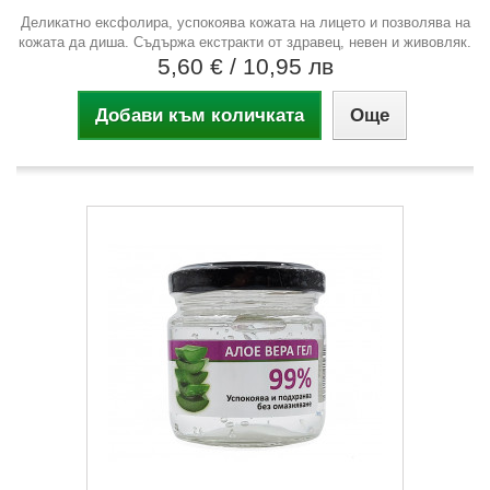
Деликатно ексфолира, успокоява кожата на лицето и позволява на
кожата да диша. Съдържа екстракти от здравец, невен и живовляк.
5,60 €
/ 10,95 лв
Добави към количката
Още