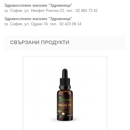
Здравословен магазин "Здравница"
гр. София, ул. Неофит Рилски 23, тел.: 02 483 73 42
Здравословен магазин "Здравница"
гр. София, ул. Одрин 74, тел.: 02 423 09 14
СВЪРЗАНИ ПРОДУКТИ