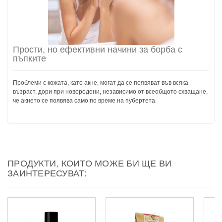
Прости, но ефективни начини за борба с
пъпките
Проблеми с кожата, като акне, могат да се появяват във всяка
възраст, дори при новородени, независимо от всеобщото схващане,
че акнето се появява само по време на пубертета.
ПРОДУКТИ, КОИТО МОЖЕ БИ ЩЕ ВИ
ЗАИНТЕРЕСУВАТ: