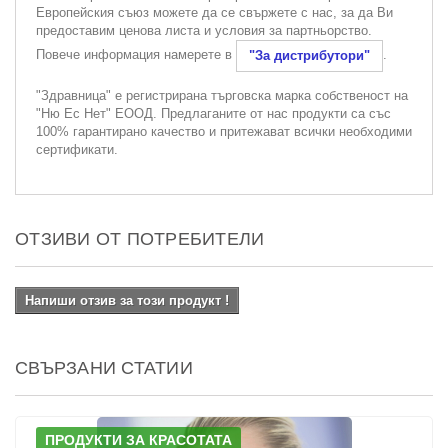
Европейския съюз можете да се свържете с нас, за да Ви
предоставим ценова листа и условия за партньорство.
Повече информация намерете в
.
"За дистрибутори"
"Здравница" е регистрирана търговска марка собственост на
"Ню Ес Нет" ЕООД. Предлаганите от нас продукти са със
100% гарантирано качество и притежават всички необходими
сертификати.
ОТЗИВИ ОТ ПОТРЕБИТЕЛИ
Напиши отзив за този продукт !
СВЪРЗАНИ СТАТИИ
ПРОДУКТИ ЗА КРАСОТАТА