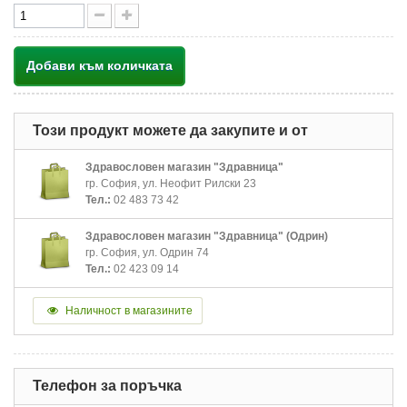
Добави към количката
Този продукт можете да закупите и от
Здравословен магазин "Здравница"
гр. София, ул. Неофит Рилски 23
Тел.:
02 483 73 42
Здравословен магазин "Здравница" (Одрин)
гр. София, ул. Одрин 74
Тел.:
02 423 09 14
Наличност в магазините
Телефон за поръчка