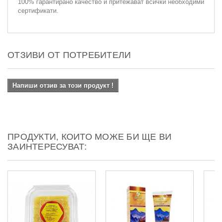
100% гарантирано качество и притежават всички необходими
сертификати.
ОТЗИВИ ОТ ПОТРЕБИТЕЛИ
Напиши отзив за този продукт !
ПРОДУКТИ, КОИТО МОЖЕ БИ ЩЕ ВИ
ЗАИНТЕРЕСУВАТ: