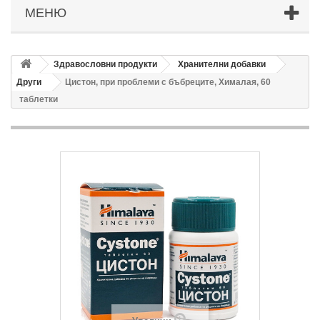
МЕНЮ
Здравословни продукти
Хранителни добавки
Други
Цистон, при проблеми с бъбреците, Хималая, 60
таблетки