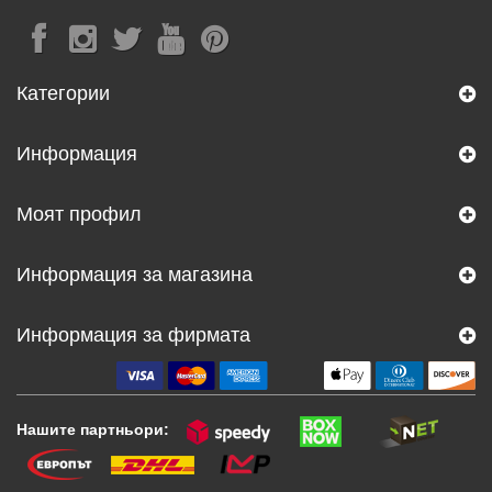
Категории
Информация
Моят профил
Информация за магазина
Информация за фирмата
Нашите партньори: