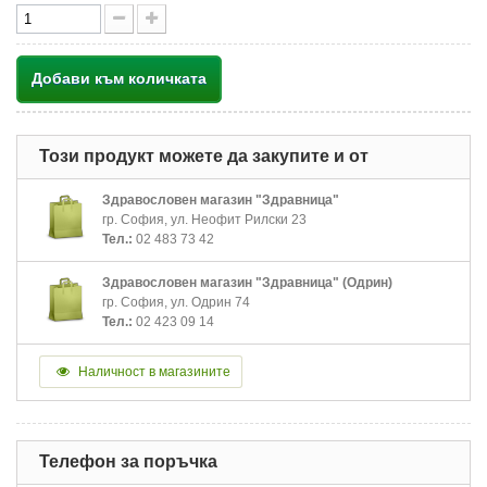
Добави към количката
Този продукт можете да закупите и от
Здравословен магазин "Здравница"
гр. София, ул. Неофит Рилски 23
Тел.:
02 483 73 42
Здравословен магазин "Здравница" (Одрин)
гр. София, ул. Одрин 74
Тел.:
02 423 09 14
Наличност в магазините
Телефон за поръчка