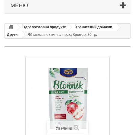
МЕНЮ
Здравословни продукти
Хранителни добавки
Други
Ябълков пектин на прах, Крюгер, 80 гр.
Увеличи