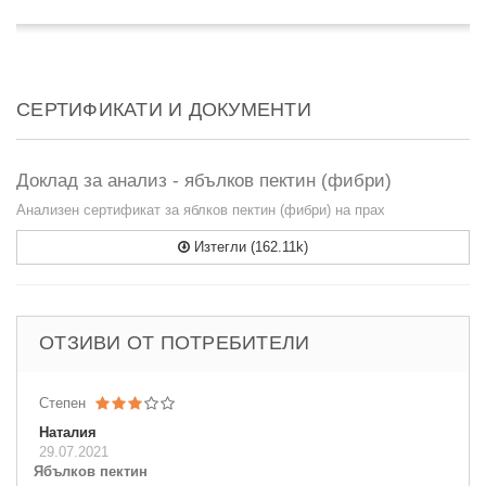
СЕРТИФИКАТИ И ДОКУМЕНТИ
Доклад за анализ - ябълков пектин (фибри)
Анализен сертификат за яблков пектин (фибри) на прах
Изтегли (162.11k)
ОТЗИВИ ОТ ПОТРЕБИТЕЛИ
Степен
Наталия
29.07.2021
Ябълков пектин