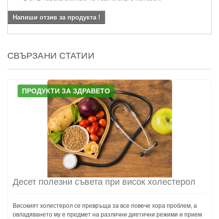
Напиши отзив за продукта !
СВЪРЗАНИ СТАТИИ
ПРОДУКТИ ЗА ЗДРАВЕТО
Десет полезни съвета при висок холестерол
Високият холестерол се превръща за все повече хора проблем, а
овладяването му е предмет на различни диетични режими и прием