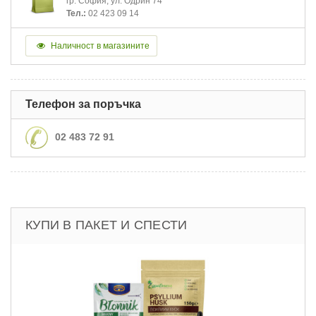
гр. София, ул. Одрин 74
Тел.:
02 423 09 14
Наличност в магазините
Телефон за поръчка
02 483 72 91
КУПИ В ПАКЕТ И СПЕСТИ