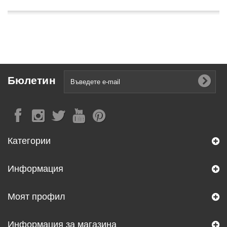
Бюлетин
Категории
Информация
Моят профил
Информация за магазина