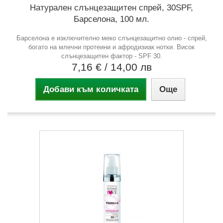
Натурален слънцезащитен спрей, 30SPF,
Барселона, 100 мл.
Барселона е изключително меко слънцезащитно олио - спрей,
богато на млечни протеини и афродизиак нотки. Висок
слънцезащитен фактор - SPF 30.
7,16 €
/ 14,00 лв
Добави към количката
Още