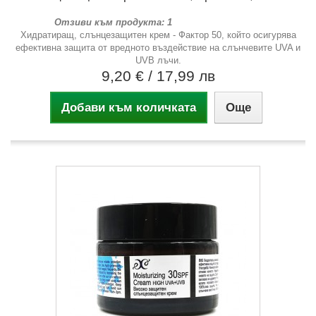
Отзиви към продукта: 1
Хидратиращ, слънцезащитен крем - Фактор 50, който осигурява
ефективна защита от вредното въздействие на слънчевите UVA и
UVB лъчи.
9,20 €
/ 17,99 лв
Добави към количката
Още