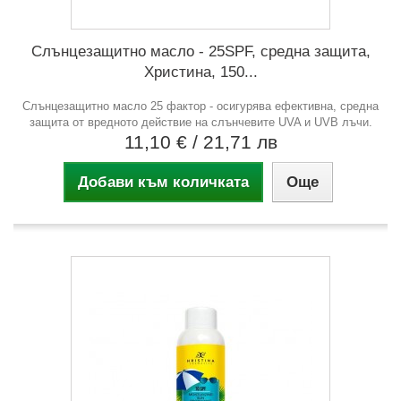
Слънцезащитно масло - 25SPF, средна защита,
Христина, 150...
Слънцезащитно масло 25 фактор - осигурява ефективна, средна
защита от вредното действие на слънчевите UVA и UVB лъчи.
11,10 €
/ 21,71 лв
Добави към количката
Още