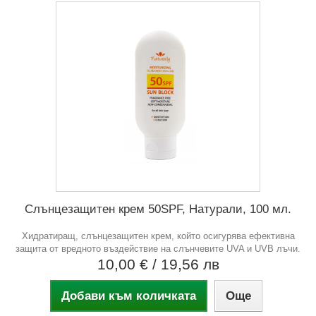
Слънцезащитен крем 50SPF, Натурали, 100 мл.
Хидратиращ, слънцезащитен крем, който осигурява ефективна
защита от вредното въздействие на слънчевите UVA и UVB лъчи.
10,00 €
/ 19,56 лв
Добави към количката
Още