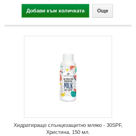
Добави към количката
Още
Хидратиращо слънцезащитно мляко - 30SPF,
Христина, 150 мл.