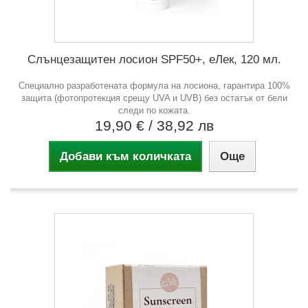
Слънцезащитен лосион SPF50+, еЛек, 120 мл.
Специално разработената формула на лосиона, гарантира 100%
защита (фотопротекция срещу UVA и UVB) без остатък от бели
следи по кожата.
19,90 €
/ 38,92 лв
Добави към количката
Още