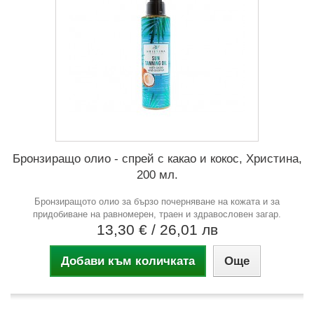
Бронзиращо олио - спрей с какао и кокос, Христина,
200 мл.
Бронзиращото олио за бързо почерняване на кожата и за
придобиване на равномерен, траен и здравословен загар.
13,30 €
/ 26,01 лв
Добави към количката
Още