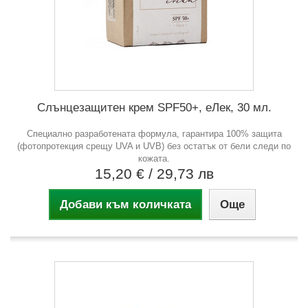
Слънцезащитен крем SPF50+, еЛек, 30 мл.
Специално разработената формула, гарантира 100% защита
(фотопротекция срещу UVA и UVB) без остатък от бели следи по
кожата.
15,20 €
/ 29,73 лв
Добави към количката
Още