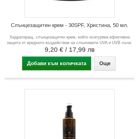
Слънцезащитен крем - 30SPF, Христина, 50 мл.
Хидратиращ, слънцезащитен крем, който осигурява ефективна
защита от вредното въздействие на слънчевите UVA и UVB лъчи.
9,20 €
/ 17,99 лв
Добави към количката
Още