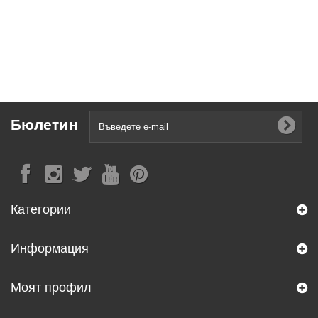
Бюлетин
Категории
Информация
Моят профил