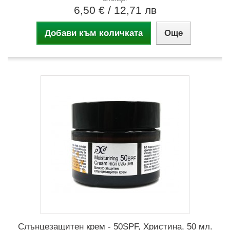
6,50 €
/ 12,71 лв
Добави към количката
Още
Слънцезащитен крем - 50SPF, Христина, 50 мл.