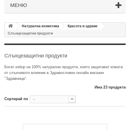
МЕНЮ
Натурална козметика
Красота и здраве
Слънцезащитни продукти
Слънцезащитни продукти
Богат избор на 100% натурални продукти, които защитават кожата
от слънчевото влияние в Здравословен онлайн магазин
"Здравница".
Има 23 продукта
Сортирай по
--