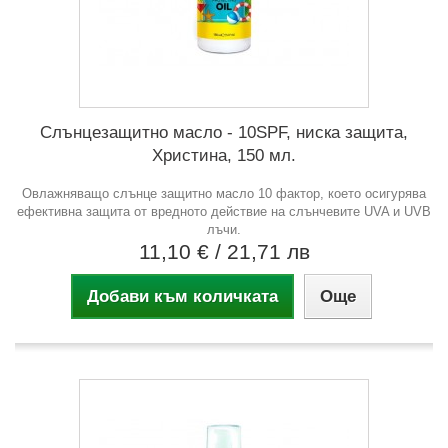
Слънцезащитно масло - 10SPF, ниска защита,
Христина, 150 мл.
Овлажняващо слънце защитно масло 10 фактор, което осигурява
ефективна защита от вредното действие на слънчевите UVA и UVB
лъчи.
11,10 €
/ 21,71 лв
Добави към количката
Още