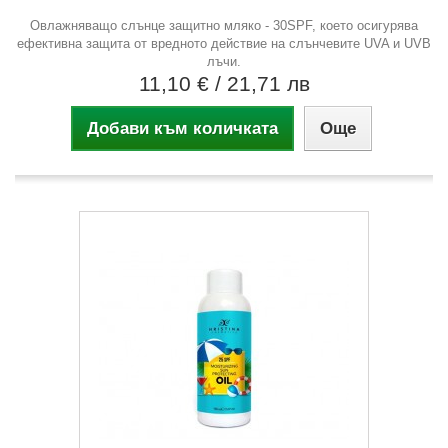
Овлажняващо слънце защитно мляко - 30SPF, което осигурява
ефективна защита от вредното действие на слънчевите UVA и UVB
лъчи.
11,10 €
/ 21,71 лв
Добави към количката
Още