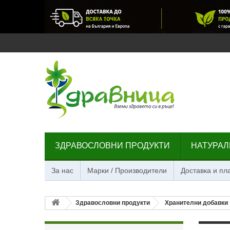
ЗДРАВОСЛОВНИ ПРОДУКТИ
НАТУРАЛ
За нас
Марки / Производители
Доставка и п
Здравословни продукти
Хранителни добавки