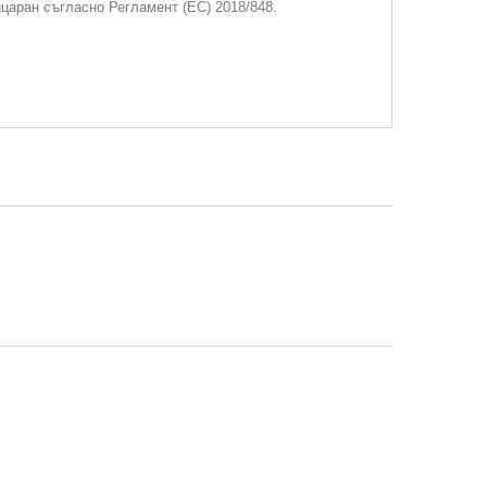
ицаран съгласно Регламент (ЕС) 2018/848.