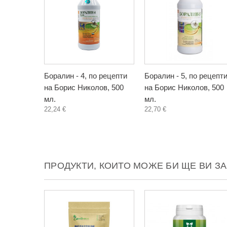
Боралин - 4, по рецепти
Боралин - 5, по рецепт
на Борис Николов, 500
на Борис Николов, 500
мл.
мл.
22,24 €
22,70 €
ПРОДУКТИ, КОИТО МОЖЕ БИ ЩЕ ВИ З