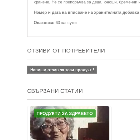
хранене. Не се препоръчва за деца, юноши, бременни и
Номер и дата на вписване на хранителната добавка
Опаковка:
60 капсули
ОТЗИВИ ОТ ПОТРЕБИТЕЛИ
Напиши отзив за този продукт !
СВЪРЗАНИ СТАТИИ
ПРОДУКТИ ЗА ЗДРАВЕТО