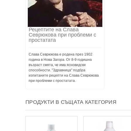
Рецептите на Слава
Севрюкова при проблеми с
простатата
Слава Севрюкова е родена през 1902
година в Нова Загора. От 8-9 годишна
възраст смята, че има ясновидски
способности. "Здравница" подбра
изпитаните рецепти на Слава Севрюкова
при проблеми с простатата.
ПРОДУКТИ В СЪЩАТА КАТЕГОРИЯ