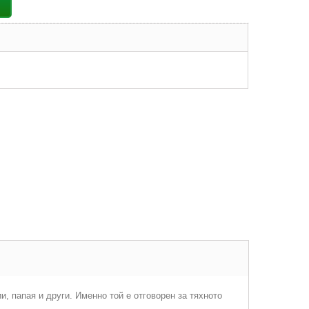
, папая и други. Именно той е отговорен за тяхното