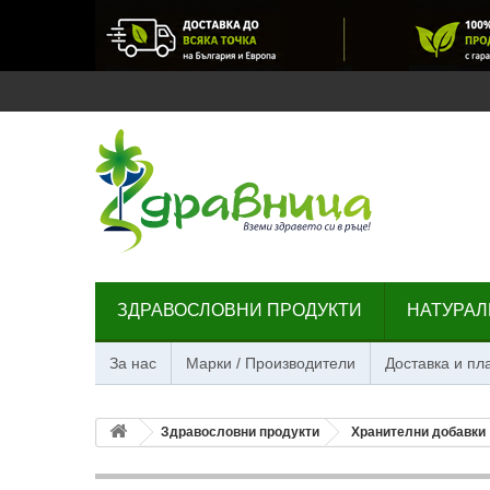
ЗДРАВОСЛОВНИ ПРОДУКТИ
НАТУРАЛ
За нас
Марки / Производители
Доставка и п
Здравословни продукти
Хранителни добавки